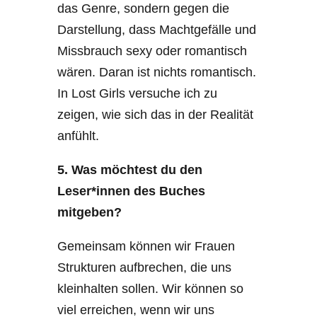
das Genre, sondern gegen die
Darstellung, dass Machtgefälle und
Missbrauch sexy oder romantisch
wären. Daran ist nichts romantisch.
In Lost Girls versuche ich zu
zeigen, wie sich das in der Realität
anfühlt.
5. Was möchtest du den
Leser*innen des Buches
mitgeben?
Gemeinsam können wir Frauen
Strukturen aufbrechen, die uns
kleinhalten sollen. Wir können so
viel erreichen, wenn wir uns