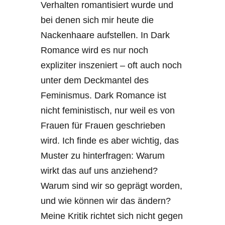
Verhalten romantisiert wurde und
bei denen sich mir heute die
Nackenhaare aufstellen. In Dark
Romance wird es nur noch
expliziter inszeniert – oft auch noch
unter dem Deckmantel des
Feminismus. Dark Romance ist
nicht feministisch, nur weil es von
Frauen für Frauen geschrieben
wird. Ich finde es aber wichtig, das
Muster zu hinterfragen: Warum
wirkt das auf uns anziehend?
Warum sind wir so geprägt worden,
und wie können wir das ändern?
Meine Kritik richtet sich nicht gegen