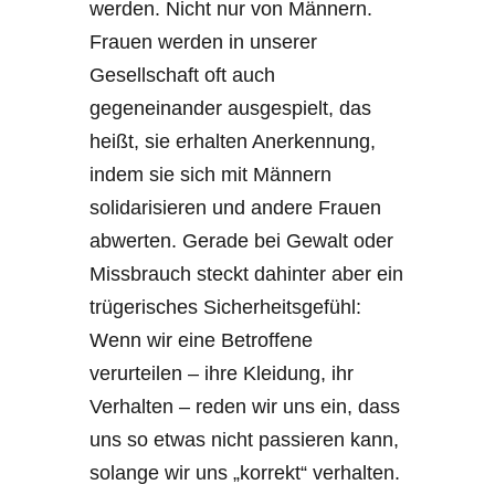
werden. Nicht nur von Männern.
Frauen werden in unserer
Gesellschaft oft auch
gegeneinander ausgespielt, das
heißt, sie erhalten Anerkennung,
indem sie sich mit Männern
solidarisieren und andere Frauen
abwerten. Gerade bei Gewalt oder
Missbrauch steckt dahinter aber ein
trügerisches Sicherheitsgefühl:
Wenn wir eine Betroffene
verurteilen – ihre Kleidung, ihr
Verhalten – reden wir uns ein, dass
uns so etwas nicht passieren kann,
solange wir uns „korrekt“ verhalten.