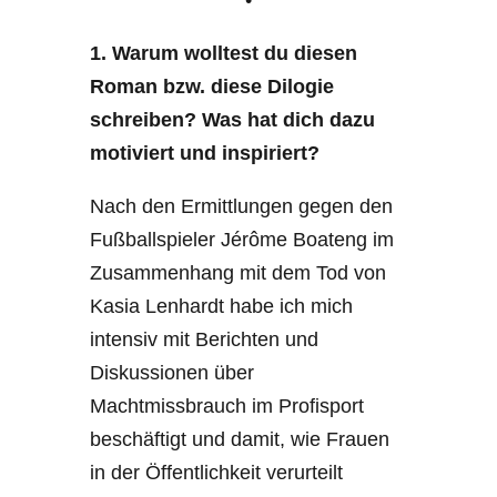
•
1. Warum wolltest du diesen
Roman bzw. diese Dilogie
schreiben? Was hat dich dazu
motiviert und inspiriert?
Nach den Ermittlungen gegen den
Fußballspieler Jérôme Boateng im
Zusammenhang mit dem Tod von
Kasia Lenhardt habe ich mich
intensiv mit Berichten und
Diskussionen über
Machtmissbrauch im Profisport
beschäftigt und damit, wie Frauen
in der Öffentlichkeit verurteilt