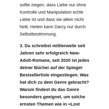
sollte zeigen, dass Liebe nur ohne
Kontrolle und Manipulation echte
Liebe ist und dass sie allein nicht
heilt. Heilen kann Darcy nur durch
Selbstbestimmung.
3. Du schreibst mittlerweile seit
Jahren sehr erfolgreich New-
Adult-Romane, seit 2020 ist jedes
deiner Bücher auf der Spiegel-
Bestsellerliste eingestiegen. Was
hat dich zu dem Genre gebracht?
Warum findest du das Genre
besonders geeignet, um solche
ernsten Themen wie in «Lost