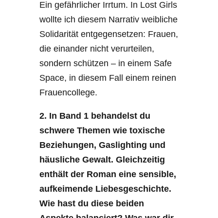
Ein gefährlicher Irrtum. In Lost Girls
wollte ich diesem Narrativ weibliche
Solidarität entgegensetzen: Frauen,
die einander nicht verurteilen,
sondern schützen – in einem Safe
Space, in diesem Fall einem reinen
Frauencollege.
2. In Band 1 behandelst du
schwere Themen wie toxische
Beziehungen, Gaslighting und
häusliche Gewalt. Gleichzeitig
enthält der Roman eine sensible,
aufkeimende Liebesgeschichte.
Wie hast du diese beiden